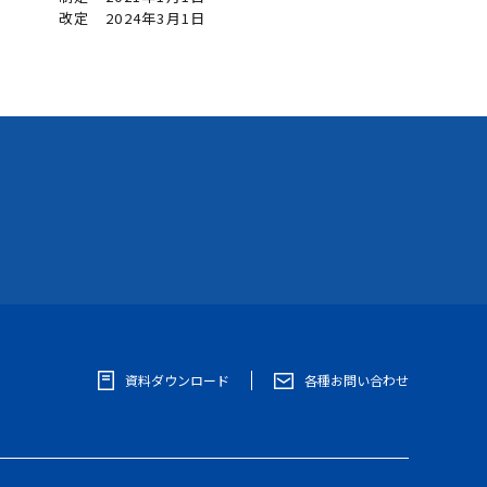
改定 2024年3月1日
資料ダウンロード
各種お問い合わせ