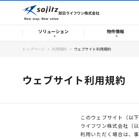
双日ライフワン株式会社
ソリューション
物件情報
トップページ
利用規約
ウェブサイト利用規約
ウェブサイト利用規約
このウェブサイト（以
ライフワン株式会社（以
利用いただく場合は、事