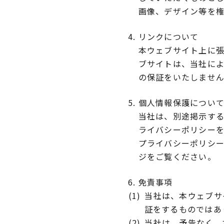
画像、デザイン等を
リンクについて
本ウェブサイト上に
ブサイトは、当社に
の保証をいたしませ
個人情報保護につい
当社は、別途掲示す
ライバシーポリシー
プライバシーポリシ
ジをご覧ください。
免責事項
当社は、本ウェブサ
証をするものではあ
当社は、予告なく、