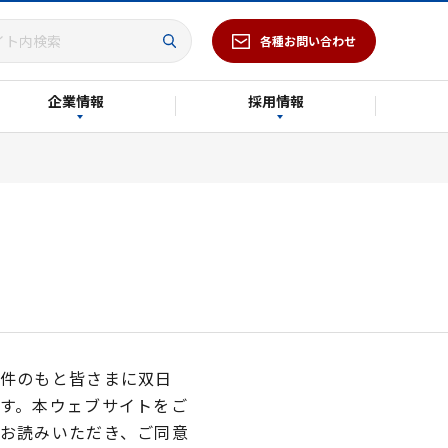
各種お問い合わせ
企業情報
採用情報
条件のもと皆さまに双日
す。本ウェブサイトをご
お読みいただき、ご同意