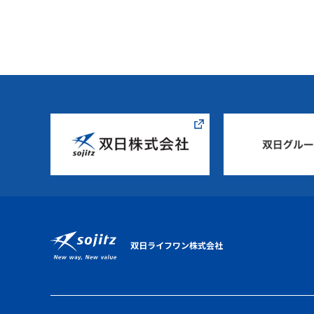
双日ライフワン株式会社