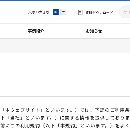
文字の大きさ
中
大
資料ダウンロード
事例紹介
お知らせ
下「本ウェブサイト」といいます。）では、下記のご利用
下「当社」といいます。）に関する情報を提供しておりま
前にこの利用規約（以下「本規約」といいます。）をよく