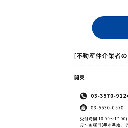
[不動産仲介業者
関東
03-3570-912
03-5530-0570
受付時間 10:00〜17:00(
月〜金曜日(年末年始、祝