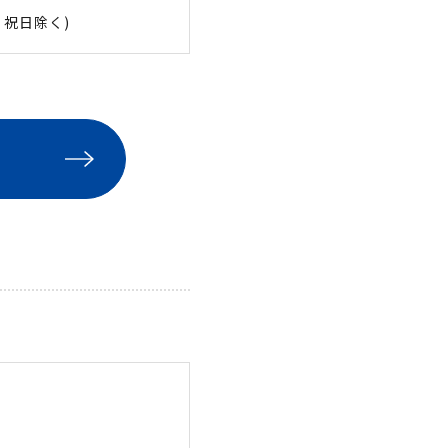
祝日除く)