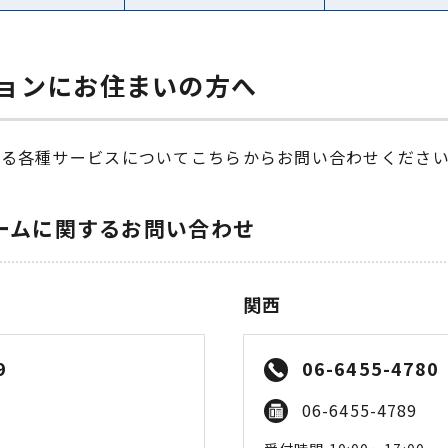
ョンにお住まいの方へ
する各種サービスについてこちらからお問い合わせくださ
ームに関するお問い合わせ
関西
9
06-6455-4780
06-6455-4789