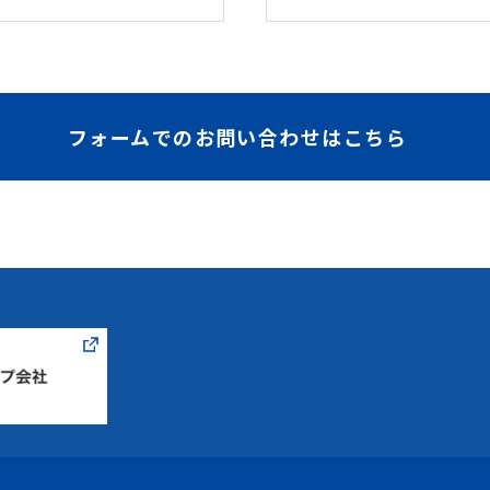
フォームでのお問い合わせはこちら