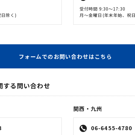
受付時間 9:30〜17:30
日除く)
月〜金曜日(年末年始、祝日
フォームでのお問い合わせはこちら
関する問い合わせ
関西・九州
3
06-6455-4780