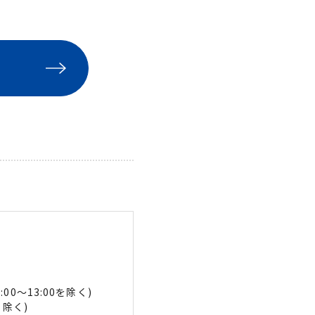
2:00〜13:00を除く)
除く)