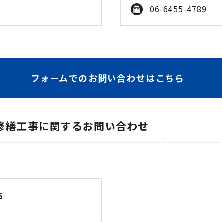
06-6455-4789
フォームでのお問い合わせはこちら
修繕工事に関するお問い合わせ
6