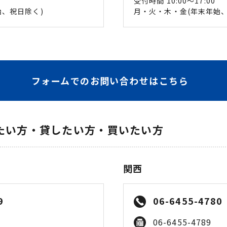
受付時間 10:00〜17:00
始、祝日除く)
月・火・木・金(年末年始、
フォームでのお問い合わせはこちら
たい方・貸したい方・買いたい方
関西
9
06-6455-4780
06-6455-4789