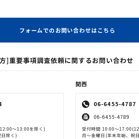
フォームでのお問い合わせはこちら
の方]重要事項調査依頼に関するお問い合わせ
関西
4
06-6455-4787
06-6455-4789
12:00〜13:00を除く)
受付時間 10:00〜17:00(1
日除く)
月〜金曜日(年末年始、祝日