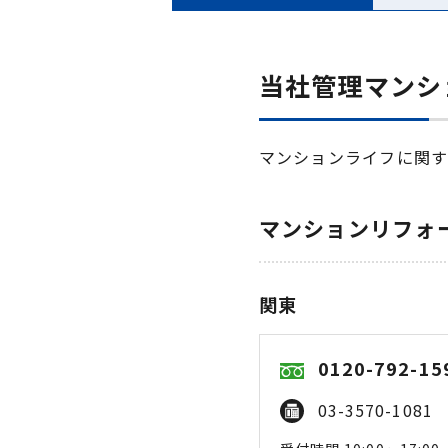
当社管理マンシ
マンションライフに関
マンションリフォ
関東
0120-792-15
03-3570-1081