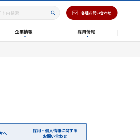
各種お問い合わせ
企業情報
採用情報
採用・個人情報に関する
方へ
お問い合わせ