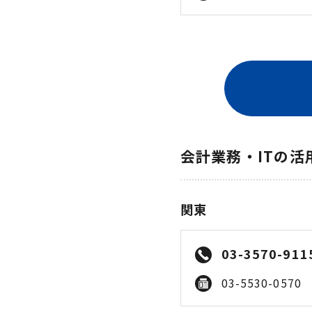
会計業務・ITの
関東
03-3570-911
03-5530-0570