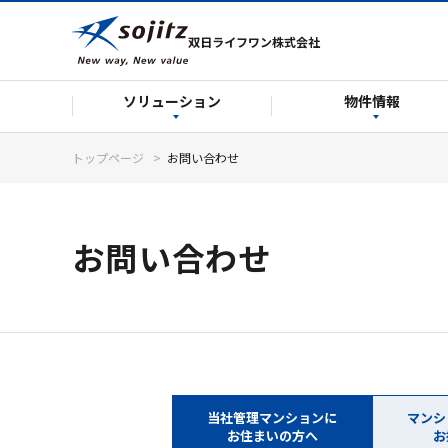
双日ライフワン株式会社
ソリューション
物件情報
トップページ
お問い合わせ
お問い合わせ
当社管理マンションに
マンシ
お住まいの方へ
お