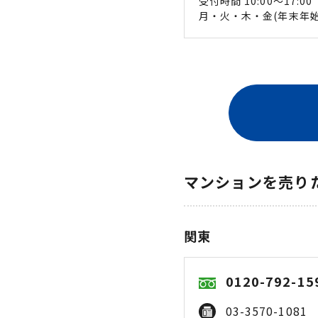
受付時間 10:00〜17:00
月・火・木・金(年末年
マンションを売り
関東
0120-792-15
03-3570-1081