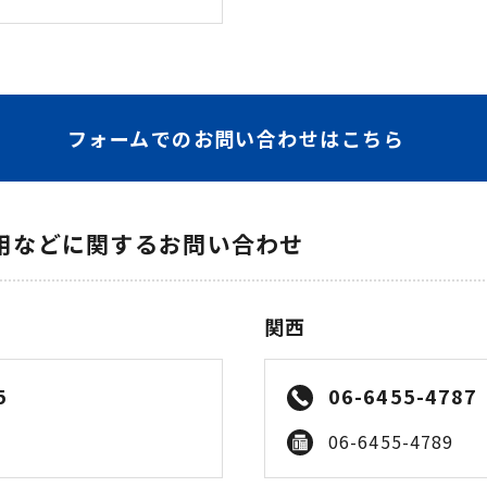
フォームでのお問い合わせはこちら
活用などに関するお問い合わせ
関西
5
06-6455-4787
06-6455-4789