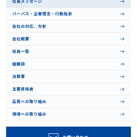
社長メッセージ
パーパス・企業理念・行動指針
会社の対応、方針
会社概要
役員一覧
組織図
決算書
主要資格者
品質への取り組み
環境への取り組み