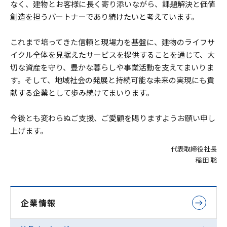
なく、建物とお客様に長く寄り添いながら、課題解決と価値
創造を担うパートナーであり続けたいと考えています。
これまで培ってきた信頼と現場力を基盤に、建物のライフサ
イクル全体を見据えたサービスを提供することを通じて、大
切な資産を守り、豊かな暮らしや事業活動を支えてまいりま
す。そして、地域社会の発展と持続可能な未来の実現にも貢
献する企業として歩み続けてまいります。
今後とも変わらぬご支援、ご愛顧を賜りますようお願い申し
上げます。
代表取締役社長
稲田 聡
企業情報