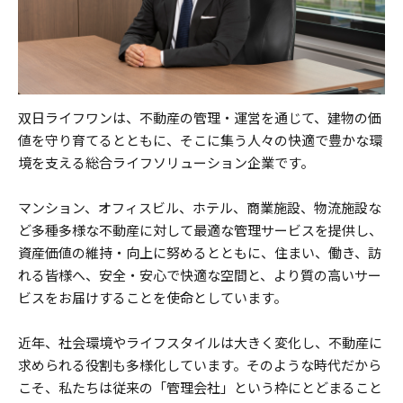
双日ライフワンは、不動産の管理・運営を通じて、建物の価
値を守り育てるとともに、そこに集う人々の快適で豊かな環
境を支える総合ライフソリューション企業です。
マンション、オフィスビル、ホテル、商業施設、物流施設な
ど多種多様な不動産に対して最適な管理サービスを提供し、
資産価値の維持・向上に努めるとともに、住まい、働き、訪
れる皆様へ、安全・安心で快適な空間と、より質の高いサー
ビスをお届けすることを使命としています。
近年、社会環境やライフスタイルは大きく変化し、不動産に
求められる役割も多様化しています。そのような時代だから
こそ、私たちは従来の「管理会社」という枠にとどまること