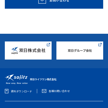
お問い合わせ
双日ライフワン株式会社
各種お問い合わせ
資料ダウンロード